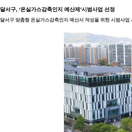
달서구, ‘온실가스감축인지 예산제’시범사업 선정
달서구 맞춤형 온실가스감축인지 예산서 작성을 위한 시범사업