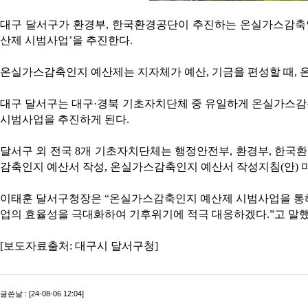
대구 달서구가 환경부, 한국환경공단이 추진하는 온실가스감축
산제 시범사업’을 추진한다.
온실가스감축인지 예산제는 지자체가 예산, 기금을 편성할 때, 
대구 달서구는 대구·경북 기초자치단체 중 유일하게 온실가스감
시범사업을 추진하게 된다.
달서구 외 전국 8개 기초자치단체는 행정안전부, 환경부, 한국환
감축인지 예산서 작성, 온실가스감축인지 예산서 작성지침(안) 
이태훈 달서구청장은 “온실가스감축인지 예산제 시범사업을 통
업의 효율성을 극대화하여 기후위기에 적극 대응하겠다.”고 말했
[보도자료출처: 대구시 달서구청]
글쓴날 : [24-08-06 12:04]