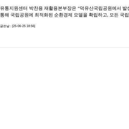
유통지원센터 박찬용 재활용본부장은 “덕유산국립공원에서 발생한
통해 국립공원에 최적화된 순환경제 모델을 확립하고, 모든 국립
글쓴날 : [25-06-25 18:56]