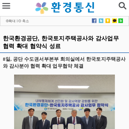
확대
l
축소
한국환경공단, 한국토지주택공사와 감사업무
협력 확대 협약식 성료
8일, 공단 수도권서부본부 회의실에서 한국토지주택공사
와 감사분야 협력 확대 업무협약 체결