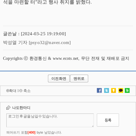
석을 마련할 터”라고 행사 취지를 밝혔다.
글쓴날 : [2024-03-25 19:19:00]
박성열 기자 [psyo32@naver.com]
Copyrights ⓒ 환경통신 & www.ecots.net, 무단 전재 및 재배포 금지
이전화면
맨위로
확대
l
축소