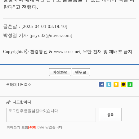
란다”고 전했다.
글쓴날 : [2025-04-01 03:19:40]
박성열 기자 [psyo32@naver.com]
Copyrights ⓒ 환경통신 & www.ecots.net, 무단 전재 및 재배포 금지
이전화면
맨위로
확대
l
축소