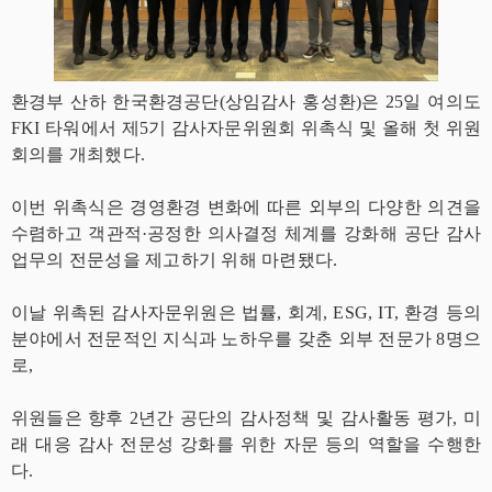
환경부 산하 한국환경공단(상임감사 홍성환)은 25일 여의도
FKI 타워에서 제5기 감사자문위원회 위촉식 및 올해 첫 위원
회의를 개최했다.
이번 위촉식은 경영환경 변화에 따른 외부의 다양한 의견을
수렴하고 객관적·공정한 의사결정 체계를 강화해 공단 감사
업무의 전문성을 제고하기 위해 마련됐다.
이날 위촉된 감사자문위원은 법률, 회계, ESG, IT, 환경 등의
분야에서 전문적인 지식과 노하우를 갖춘 외부 전문가 8명으
로,
위원들은 향후 2년간 공단의 감사정책 및 감사활동 평가, 미
래 대응 감사 전문성 강화를 위한 자문 등의 역할을 수행한
다.