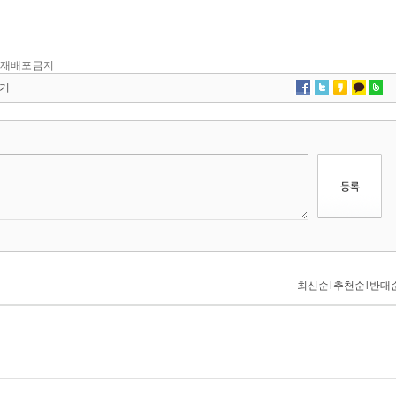
 및 재배포 금지
기