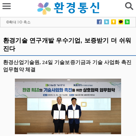
확대
l
축소
환경기술 연구개발 우수기업, 보증받기 더 쉬워
진다
환경산업기술원, 24일 기술보증기금과 기술 사업화 촉진
업무협약 체결