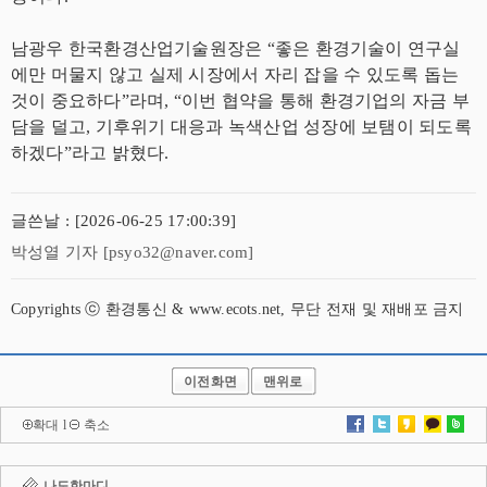
남광우 한국환경산업기술원장은 “좋은 환경기술이 연구실
에만 머물지 않고 실제 시장에서 자리 잡을 수 있도록 돕는
것이 중요하다”라며, “이번 협약을 통해 환경기업의 자금 부
담을 덜고, 기후위기 대응과 녹색산업 성장에 보탬이 되도록
하겠다”라고 밝혔다.
글쓴날 : [2026-06-25 17:00:39]
박성열 기자 [psyo32@naver.com]
Copyrights ⓒ 환경통신 & www.ecots.net, 무단 전재 및 재배포 금지
이전화면
맨위로
확대
l
축소