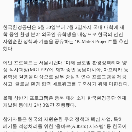
한국환경공단은 6월 30일부터 7월 2일까지 국내 대학에 재
학 중인 환경 분야 외국인 유학생을 대상으로 한국의 선진
자원순환 정책과 기술을 공유하는 ‘K-MateS Project*‘를 추진
했다.
이번 프로젝트는 서울시립대 ‘미래 글로벌 환경정책리더 양
성 석사과정(MGLEP)’에 재학 중인 동남아시아, 아프리카 등
유학생 34명을 대상으로 실무 중심의 연수 프로그램을 제공
하고, 글로벌 환경 협력 네트워크를 구축하기 위해 마련됐다.
올해 상반기 프로그램은 충북 제천 소재 한국환경공단 인재
개발원 등에서 2박 3일간 진행됐다.
참가자들은 한국의 자원순환 주요 정책과 핵심 사업, 특히
폐기물 적정처리를 위한 ‘올바로(Allbaro) 시스템’ 등 한국이